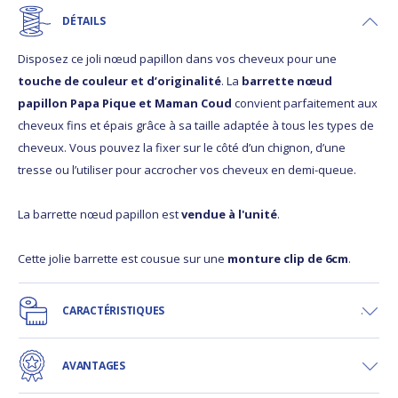
DÉTAILS
Disposez ce joli nœud papillon dans vos cheveux pour une
touche de couleur et d’originalité
. La
barrette nœud
papillon Papa Pique et Maman Coud
convient parfaitement aux
cheveux fins et épais grâce à sa taille adaptée à tous les types de
cheveux. Vous pouvez la fixer sur le côté d’un chignon, d’une
tresse ou l’utiliser pour accrocher vos cheveux en demi-queue.
La barrette nœud papillon est
vendue à l'unité
.
Cette jolie barrette est cousue sur une
monture clip de 6cm
.
CARACTÉRISTIQUES
AVANTAGES