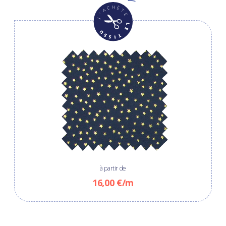
à partir de
16,00 €/m