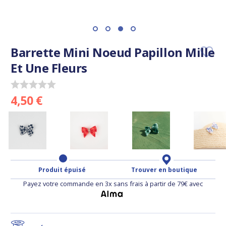
Barrette Mini Noeud Papillon Mille
Et Une Fleurs
4,50 €
Produit épuisé
Trouver en boutique
Payez votre commande en 3x sans frais à partir de 79€ avec