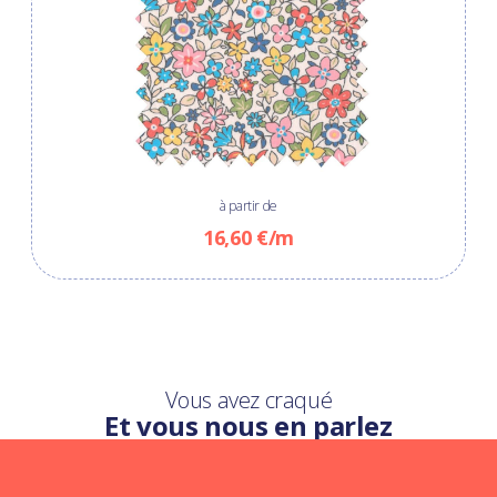
à partir de
16,60 €/m
Vous avez craqué
Et vous nous en parlez