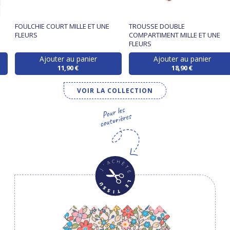
FOULCHIE COURT MILLE ET UNE
TROUSSE DOUBLE
FLEURS
COMPARTIMENT MILLE ET UNE
FLEURS
Ajouter au panier
Ajouter au panier
11,90 €
18,90 €
VOIR LA COLLECTION