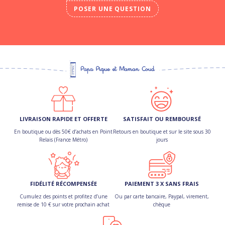
POSER UNE QUESTION
LIVRAISON RAPIDE ET OFFERTE
SATISFAIT OU REMBOURSÉ
En boutique ou dès 50€ d’achats en Point
Retours en boutique et sur le site sous 30
Relais (France Métro)
jours
FIDÉLITÉ RÉCOMPENSÉE
PAIEMENT 3 X SANS FRAIS
Cumulez des points et profitez d’une
Ou par carte bancaire, Paypal, virement,
remise de 10 € sur votre prochain achat
chèque