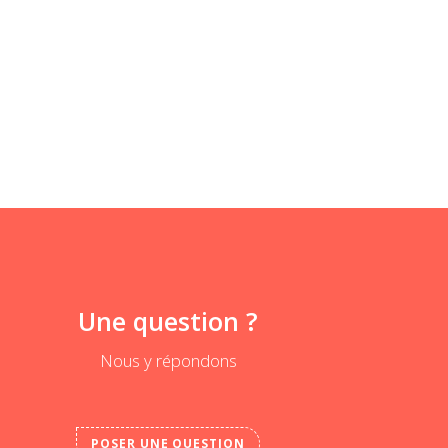
Une question ?
Nous y répondons
POSER UNE QUESTION