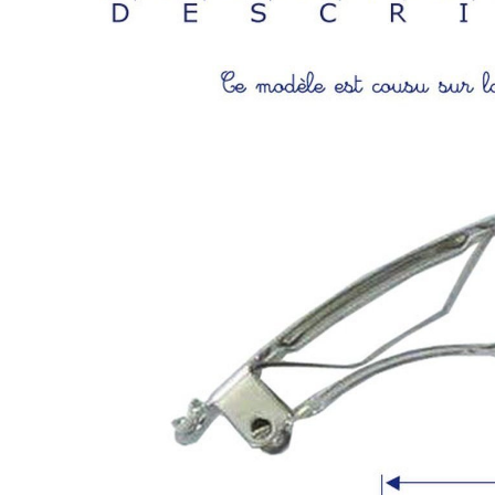
LIVRAISON OFFERTE EN BOUT