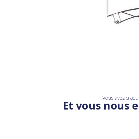
Vous avez craqu
Et vous nous e