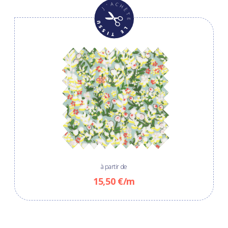
à partir de
15,50 €/m