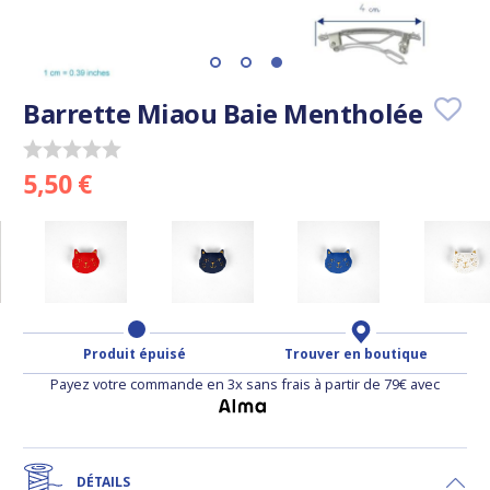
Barrette Miaou Baie Mentholée
5,50 €
Produit épuisé
Trouver en boutique
Payez votre commande en 3x sans frais à partir de 79€ avec
DÉTAILS