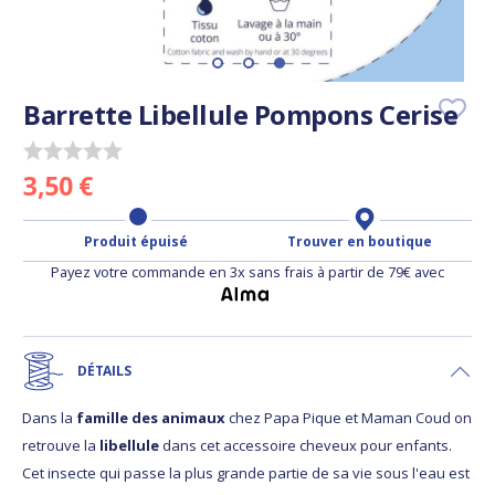
Barrette Libellule Pompons Cerise
3,50 €
Produit épuisé
Trouver en boutique
Payez votre commande en 3x sans frais à partir de 79€ avec
DÉTAILS
Dans la
famille des animaux
chez Papa Pique et Maman Coud on
retrouve la
libellule
dans cet accessoire cheveux pour enfants.
Cet insecte qui passe la plus grande partie de sa vie sous l'eau est