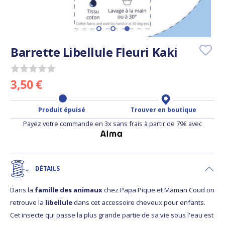
Barrette Libellule Fleuri Kaki
3,50 €
Produit épuisé
Trouver en boutique
Payez votre commande en 3x sans frais à partir de 79€ avec
DÉTAILS
Dans la
famille des animaux
chez Papa Pique et Maman Coud on
retrouve la
libellule
dans cet accessoire cheveux pour enfants.
Cet insecte qui passe la plus grande partie de sa vie sous l'eau est