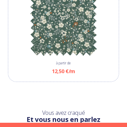
à partir de
12,50 €/m
Vous avez craqué
Et vous nous en parlez