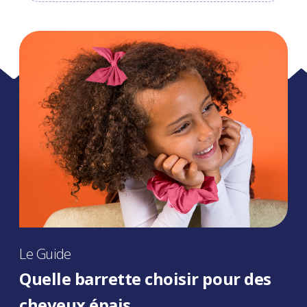
Le Guide
Quelle barrette choisir pour des
cheveux épais