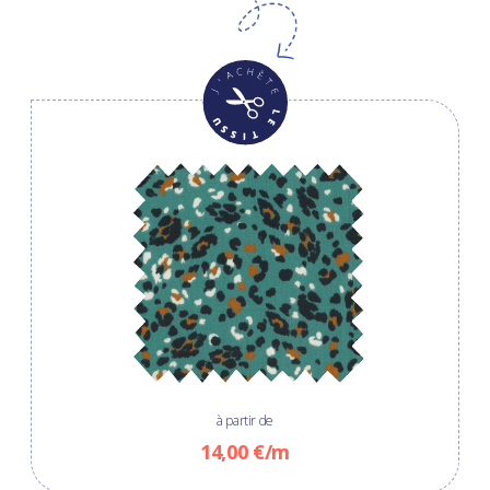
à partir de
14,00 €/m