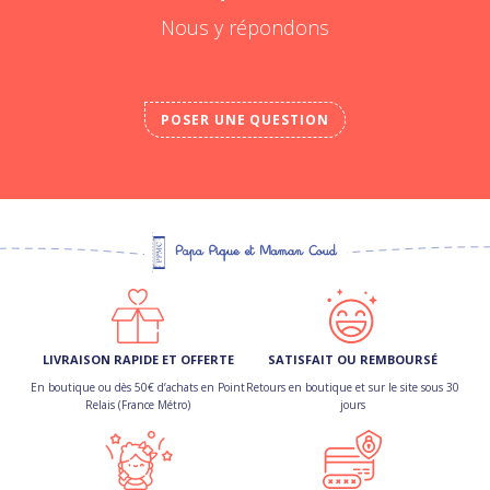
Nous y répondons
POSER UNE QUESTION
LIVRAISON RAPIDE ET OFFERTE
SATISFAIT OU REMBOURSÉ
En boutique ou dès 50€ d’achats en Point
Retours en boutique et sur le site sous 30
Relais (France Métro)
jours