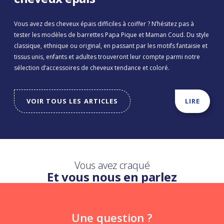
Vous avez des cheveux épais difficiles à coiffer ? N’hésitez pas à
tester les modèles de barrettes Papa Pique et Maman Coud. Du style
classique, ethnique ou original, en passant par les motifs fantaisie et
tissus unis, enfants et adultes trouveront leur compte parmi notre
sélection d’accessoires de cheveux tendance et coloré.
VOIR TOUS LES ARTICLES
LIRE
Vous avez craqué
Et vous nous en parlez
Une question ?