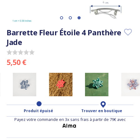
Barrette Fleur Étoile 4 Panthère
Jade
5,50 €
Produit épuisé
Trouver en boutique
Payez votre commande en 3x sans frais à partir de 79€ avec