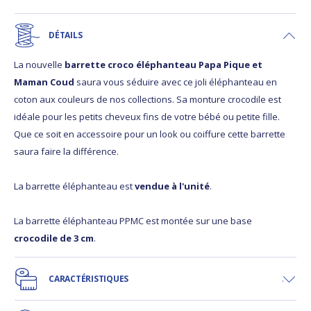
DÉTAILS
La nouvelle
barrette croco éléphanteau Papa Pique et
Maman Coud
saura vous séduire avec ce joli éléphanteau en
coton aux couleurs de nos collections. Sa monture crocodile est
idéale pour les petits cheveux fins de votre bébé ou petite fille.
Que ce soit en accessoire pour un look ou coiffure cette barrette
saura faire la différence.
La barrette éléphanteau est
vendue à l'unité
.
La barrette éléphanteau PPMC est montée sur une base
crocodile de 3 cm
.
CARACTÉRISTIQUES