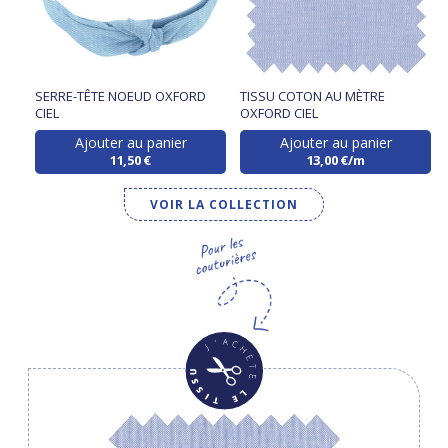
SERRE-TÊTE NOEUD OXFORD
TISSU COTON AU MÈTRE
CIEL
OXFORD CIEL
Ajouter au panier
Ajouter au panier
11,50 €
13,00 €/m
VOIR LA COLLECTION