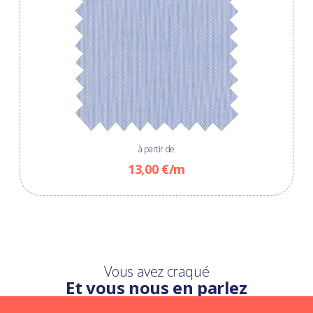
à partir de
13,00 €/m
Vous avez craqué
Et vous nous en parlez