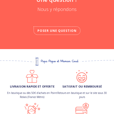
Nous y répondons
POSER UNE QUESTION
LIVRAISON RAPIDE ET OFFERTE
SATISFAIT OU REMBOURSÉ
En boutique ou dès 50€ d’achats en Point
Retours en boutique et sur le site sous 30
Relais (France Métro)
jours