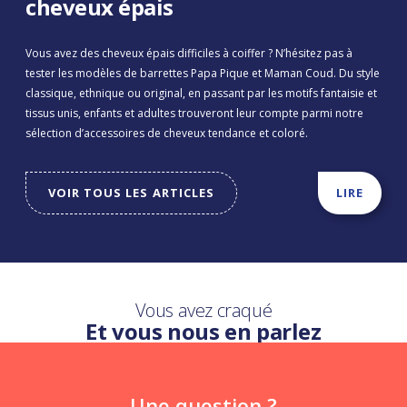
cheveux épais
Vous avez des cheveux épais difficiles à coiffer ? N’hésitez pas à
tester les modèles de barrettes Papa Pique et Maman Coud. Du style
classique, ethnique ou original, en passant par les motifs fantaisie et
tissus unis, enfants et adultes trouveront leur compte parmi notre
sélection d’accessoires de cheveux tendance et coloré.
VOIR TOUS LES ARTICLES
LIRE
Vous avez craqué
Et vous nous en parlez
Une question ?