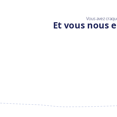
Vous avez craqu
Et vous nous e