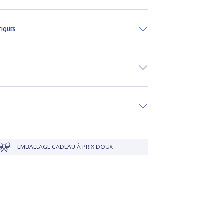
TIQUES
BALLAGE CADEAU À PRIX DOUX