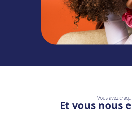
Vous avez craqu
Et vous nous e