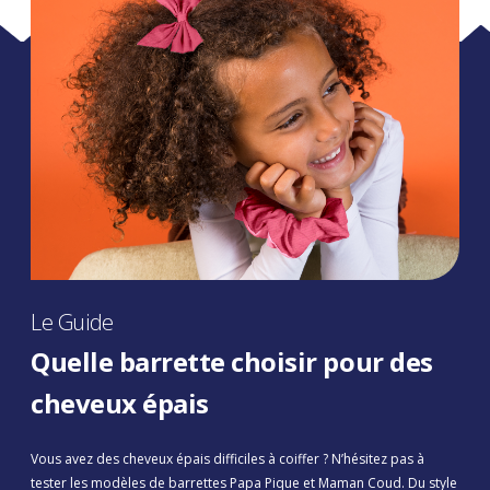
Le Guide
Quelle barrette choisir pour des
cheveux épais
Vous avez des cheveux épais difficiles à coiffer ? N’hésitez pas à
tester les modèles de barrettes Papa Pique et Maman Coud. Du style