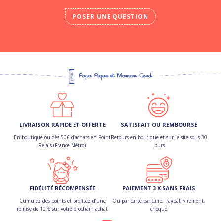
POSER UNE QUESTION
LIVRAISON RAPIDE ET OFFERTE
SATISFAIT OU REMBOURSÉ
En boutique ou dès 50€ d’achats en Point
Retours en boutique et sur le site sous 30
Relais (France Métro)
jours
FIDÉLITÉ RÉCOMPENSÉE
PAIEMENT 3 X SANS FRAIS
Cumulez des points et profitez d’une
Ou par carte bancaire, Paypal, virement,
remise de 10 € sur votre prochain achat
chèque