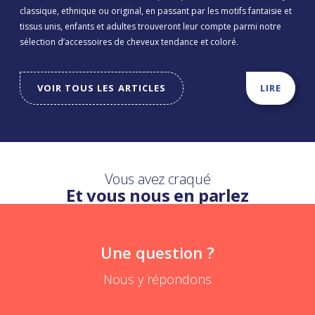
classique, ethnique ou original, en passant par les motifs fantaisie et
tissus unis, enfants et adultes trouveront leur compte parmi notre
sélection d’accessoires de cheveux tendance et coloré.
VOIR TOUS LES ARTICLES
LIRE
Vous avez craqué
Et vous nous en parlez
Une question ?
Nous y répondons