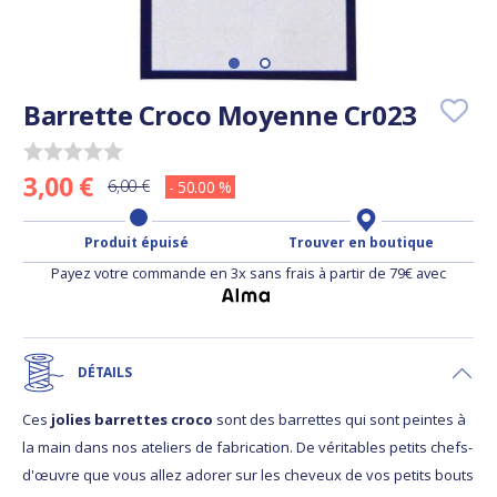
Barrette Croco Moyenne Cr023
3,00 €
6,00 €
- 50.00 %
Produit épuisé
Trouver en boutique
Payez votre commande en 3x sans frais à partir de 79€ avec
DÉTAILS
Ces
jolies barrettes croco
sont des barrettes qui sont peintes à
la main dans nos ateliers de fabrication. De véritables petits chefs-
d'œuvre que vous allez adorer sur les cheveux de vos petits bouts