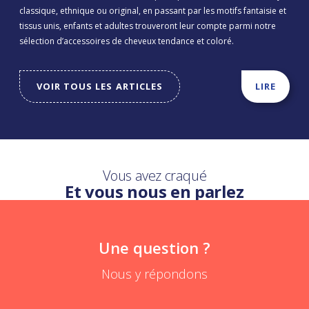
classique, ethnique ou original, en passant par les motifs fantaisie et
tissus unis, enfants et adultes trouveront leur compte parmi notre
sélection d’accessoires de cheveux tendance et coloré.
VOIR TOUS LES ARTICLES
LIRE
Vous avez craqué
Et vous nous en parlez
Une question ?
Nous y répondons