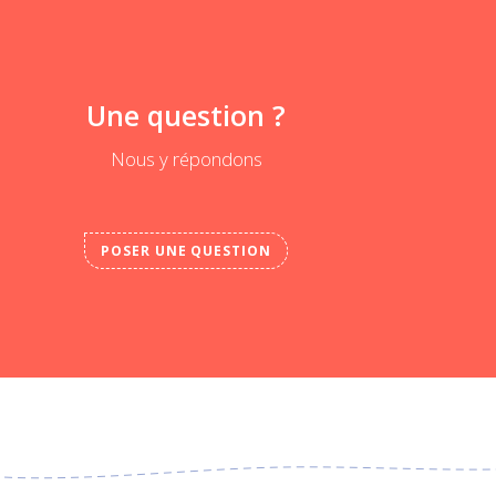
Une question ?
Nous y répondons
POSER UNE QUESTION