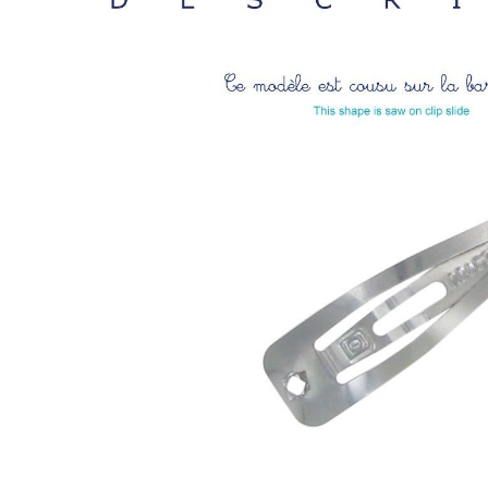
LIVRAISON OFFERTE EN BO