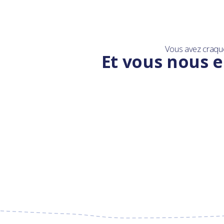
Vous avez craqu
Et vous nous e