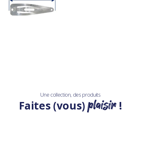
Une collection, des produits
plaisir
Faites (vous)
!