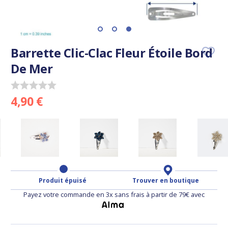
Barrette Clic-Clac Fleur Étoile Bord
De Mer
4,90 €
Produit épuisé
Trouver en boutique
Payez votre commande en 3x sans frais à partir de 79€ avec