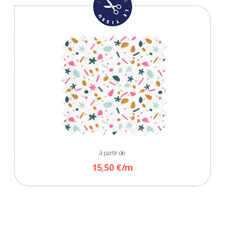
à partir de
15,50 €/m