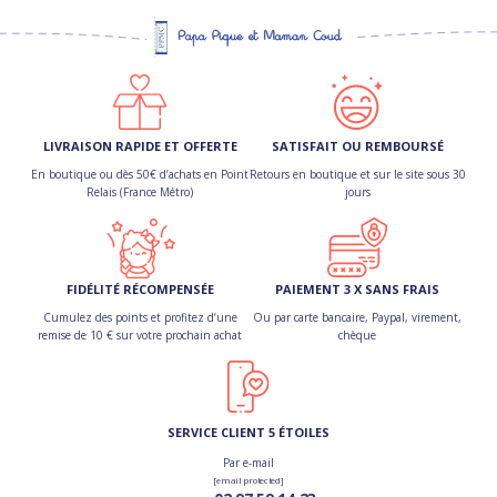
LIVRAISON RAPIDE ET OFFERTE
SATISFAIT OU REMBOURSÉ
En boutique ou dès 50€ d’achats en Point
Retours en boutique et sur le site sous 30
Relais (France Métro)
jours
FIDÉLITÉ RÉCOMPENSÉE
PAIEMENT 3 X SANS FRAIS
Cumulez des points et profitez d’une
Ou par carte bancaire, Paypal, virement,
remise de 10 € sur votre prochain achat
chèque
SERVICE CLIENT 5 ÉTOILES
Par e-mail
[email protected]