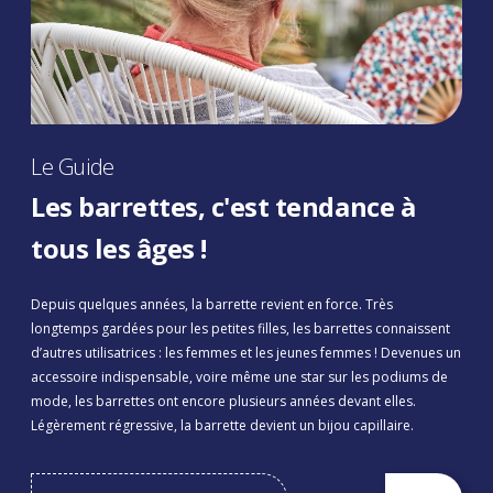
Le Guide
Les barrettes, c'est tendance à
tous les âges !
Depuis quelques années, la barrette revient en force. Très
longtemps gardées pour les petites filles, les barrettes connaissent
d’autres utilisatrices : les femmes et les jeunes femmes ! Devenues un
accessoire indispensable, voire même une star sur les podiums de
mode, les barrettes ont encore plusieurs années devant elles.
Légèrement régressive, la barrette devient un bijou capillaire.