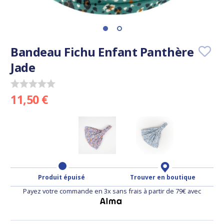
Bandeau Fichu Enfant Panthère
Jade
11,50 €
Produit épuisé
Trouver en boutique
Payez votre commande en 3x sans frais à partir de 79€ avec