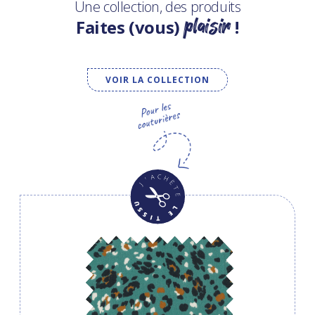
Une collection, des produits
plaisir
Faites (vous)
!
VOIR LA COLLECTION