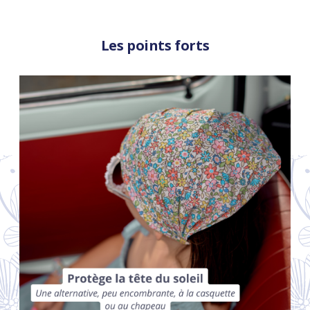
Les points forts