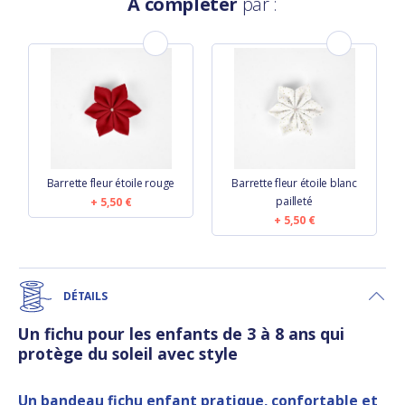
À compléter
par :
Barrette fleur étoile rouge
Barrette fleur étoile blanc
pailleté
5,50 €
5,50 €
DÉTAILS
Un fichu pour les enfants de 3 à 8 ans qui
protège du soleil avec style
Un bandeau fichu enfant pratique, confortable et