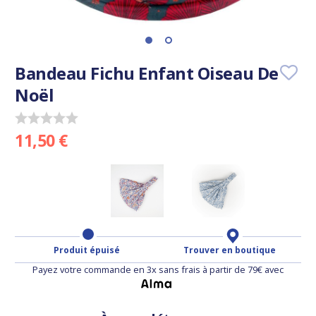
Bandeau Fichu Enfant Oiseau De
Noël
11,50 €
Produit épuisé
Trouver en boutique
Payez votre commande en 3x sans frais à partir de 79€ avec