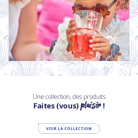
Une collection, des produits
plaisir
Faites (vous)
!
VOIR LA COLLECTION