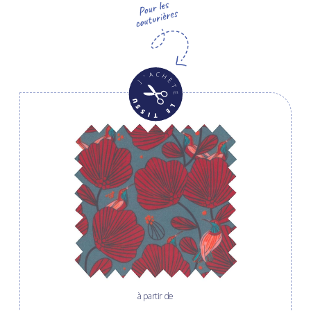
à partir de