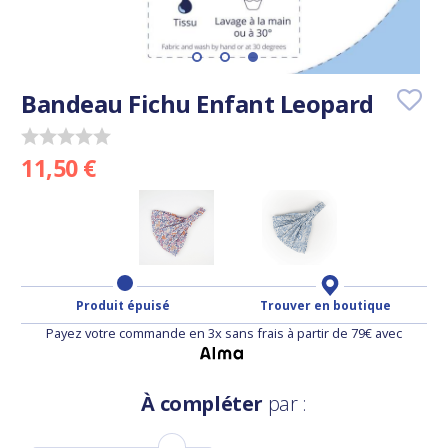
Bandeau Fichu Enfant Leopard
11,50 €
Produit épuisé
Trouver en boutique
Payez votre commande en 3x sans frais à partir de 79€ avec
À compléter
par :