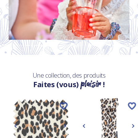
Une collection, des produits
plaisir
Faites (vous)
!