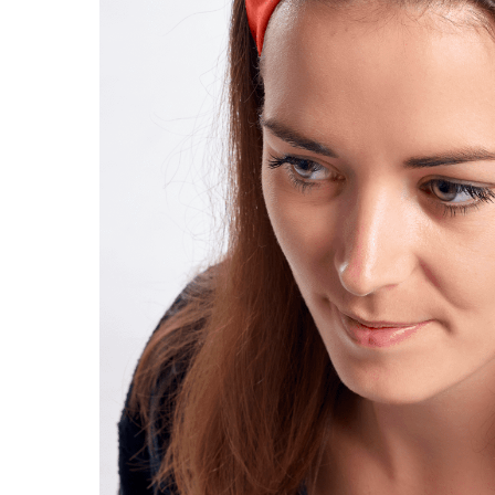
LIVRAISON OFFERTE EN BOUTIQUE