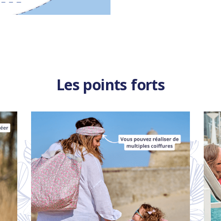
Les points forts