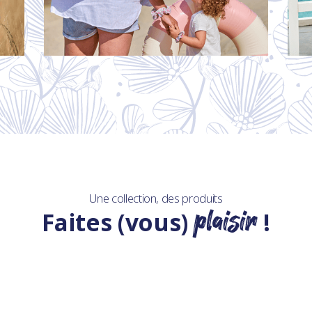
Une collection, des produits
plaisir
Faites (vous)
!