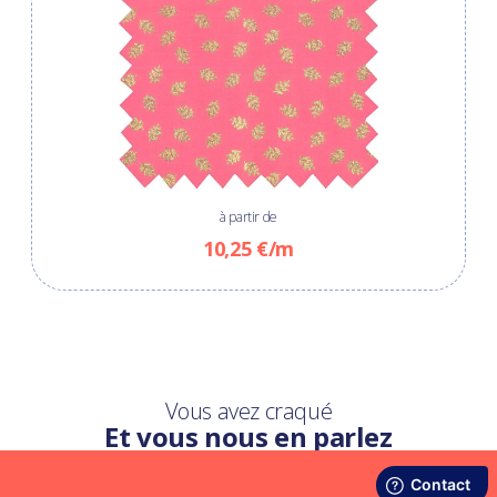
à partir de
10,25 €/m
Vous avez craqué
Et vous nous en parlez