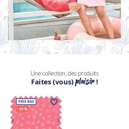
Une collection, des produits
plaisir
Faites (vous)
!
PRIX BAS
- 50 %