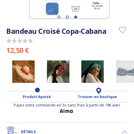
Bandeau Croisé Copa-Cabana
12,50 €
Produit épuisé
Trouver en boutique
Payez votre commande en 3x sans frais à partir de 79€ avec
DÉTAILS