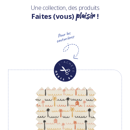
Une collection, des produits
plaisir
Faites (vous)
!