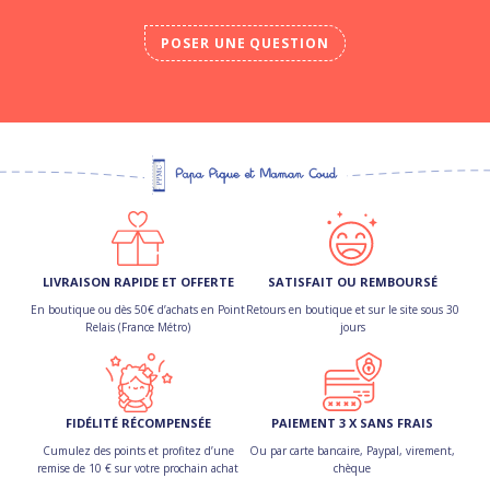
POSER UNE QUESTION
LIVRAISON RAPIDE ET OFFERTE
SATISFAIT OU REMBOURSÉ
En boutique ou dès 50€ d’achats en Point
Retours en boutique et sur le site sous 30
Relais (France Métro)
jours
FIDÉLITÉ RÉCOMPENSÉE
PAIEMENT 3 X SANS FRAIS
Cumulez des points et profitez d’une
Ou par carte bancaire, Paypal, virement,
remise de 10 € sur votre prochain achat
chèque