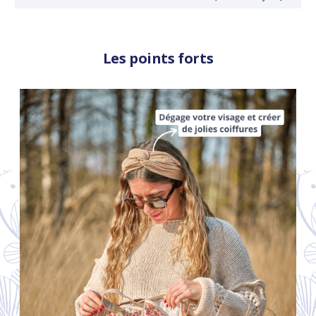
Les points forts