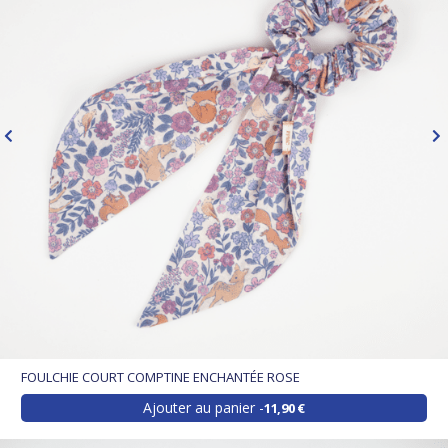
FOULCHIE COURT COMPTINE ENCHANTÉE ROSE
Ajouter au panier
11,90 €