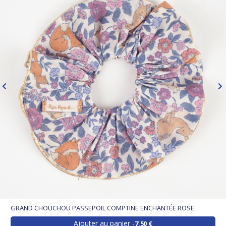
GRAND CHOUCHOU PASSEPOIL COMPTINE ENCHANTÉE ROSE
Ajouter au panier
7,50 €