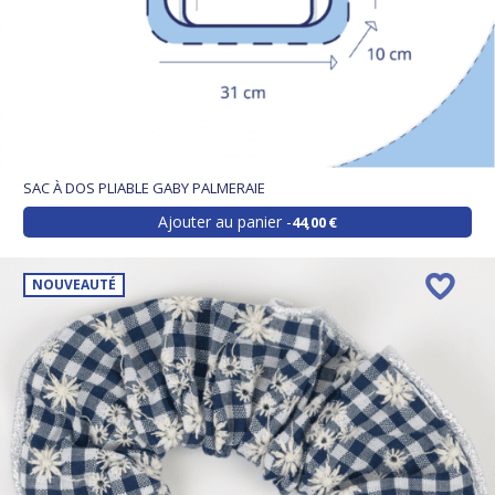
SAC À DOS PLIABLE GABY PALMERAIE
Ajouter au panier
44,00 €
NOUVEAUTÉ