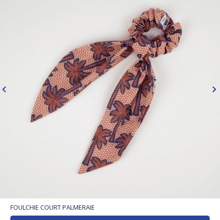
FOULCHIE COURT PALMERAIE