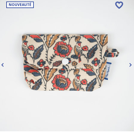
NOUVEAUTÉ