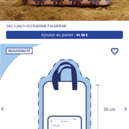
SAC LUNCH ISOTHERME PALMERAIE
Ajouter au panier
41,90 €
NOUVEAUTÉ