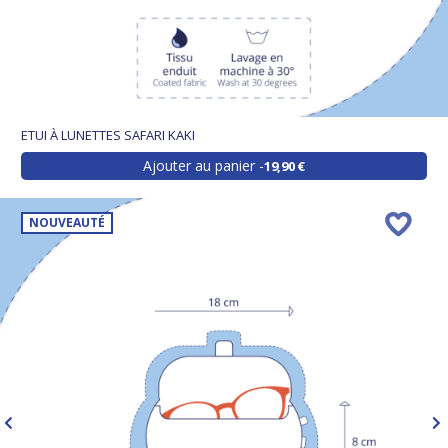
ETUI À LUNETTES SAFARI KAKI
Ajouter au panier
19,90 €
NOUVEAUTÉ