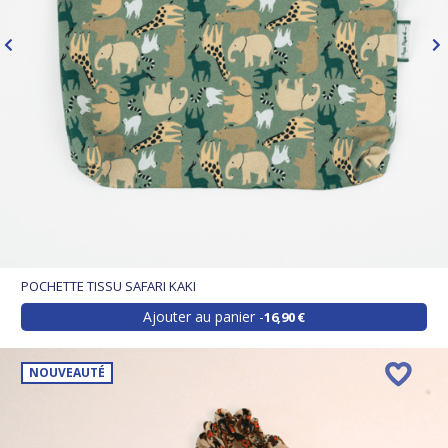
POCHETTE TISSU SAFARI KAKI
Ajouter au panier
16,90 €
NOUVEAUTÉ