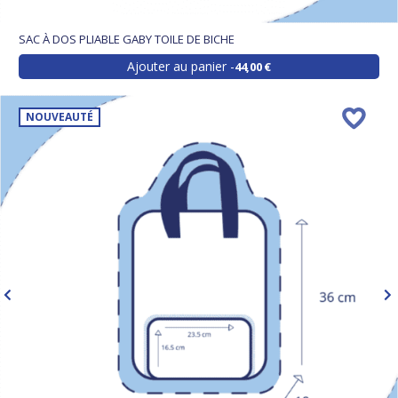
SAC À DOS PLIABLE GABY TOILE DE BICHE
Ajouter au panier
44,00 €
NOUVEAUTÉ