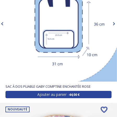
SAC À DOS PLIABLE GABY COMPTINE ENCHANTÉE ROSE
Ajouter au panier
44,00 €
NOUVEAUTÉ