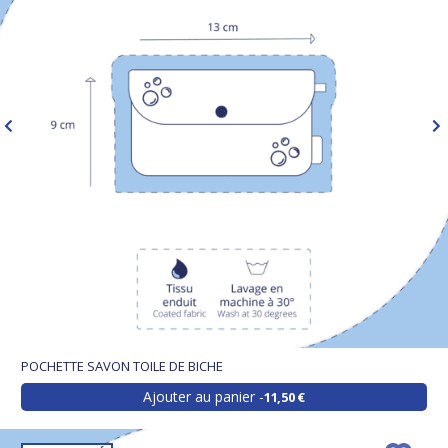
POCHETTE SAVON TOILE DE BICHE
Ajouter au panier
11,50 €