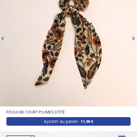
FOULCHIE COURT PLUMES D'ÉTÉ
Ajouter au panier
11,90 €