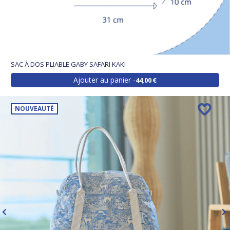
SAC À DOS PLIABLE GABY SAFARI KAKI
Ajouter au panier
44,00 €
NOUVEAUTÉ