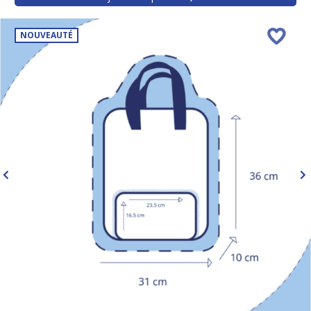
NOUVEAUTÉ