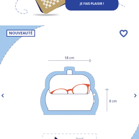
NOUVEAUTÉ