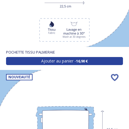
POCHETTE TISSU PALMERAIE
Ajouter au panier
16,90 €
NOUVEAUTÉ