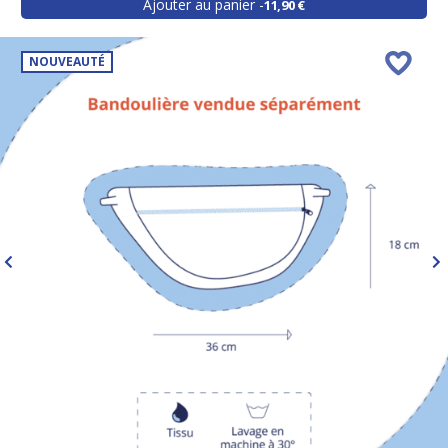
Ajouter au panier
11,90 €
NOUVEAUTÉ