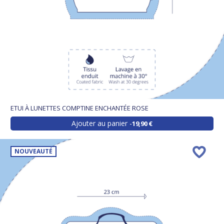
ETUI À LUNETTES COMPTINE ENCHANTÉE ROSE
Ajouter au panier
19,90 €
NOUVEAUTÉ