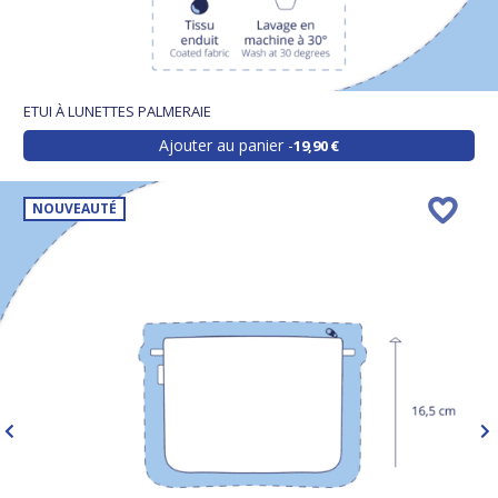
ETUI À LUNETTES PALMERAIE
Ajouter au panier
19,90 €
NOUVEAUTÉ