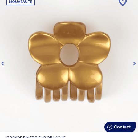
NOUVEAUTÉ
GRANDE PINCE FLEUR OR LAQUÉ