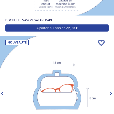
POCHETTE SAVON SAFARI KAKI
Ajouter au panier
11,50 €
NOUVEAUTÉ