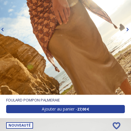
FOULARD POMPON PALMERAIE
Ajouter au panier
27,00 €
NOUVEAUTÉ