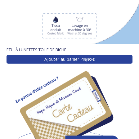
ETUI À LUNETTES TOILE DE BICHE
Ajouter au panier
19,90 €