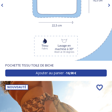
POCHETTE TISSU TOILE DE BICHE
Ajouter au panier
16,90 €
NOUVEAUTÉ