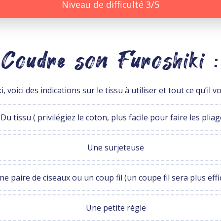
Niveau de difficulté 3/5
Coudre son Furoshiki :
voici des indications sur le tissu à utiliser et tout ce qu’il 
Du tissu ( privilégiez le coton, plus facile pour faire les pliag
Une surjeteuse
ne paire de ciseaux ou un coup fil (un coupe fil sera plus effi
Une petite règle