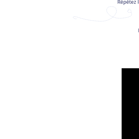
Répétez l