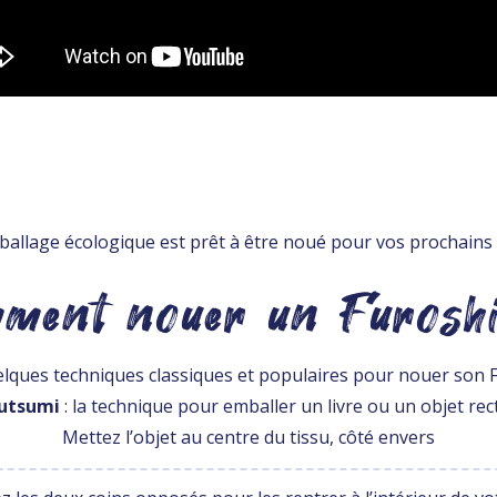
allage écologique est prêt à être noué pour vos prochains
ment nouer un Furoshi
elques techniques classiques et populaires pour nouer son 
utsumi
: la technique pour emballer un livre ou un objet rec
Mettez l’objet au centre du tissu, côté envers