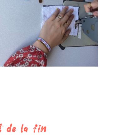
 de la fin