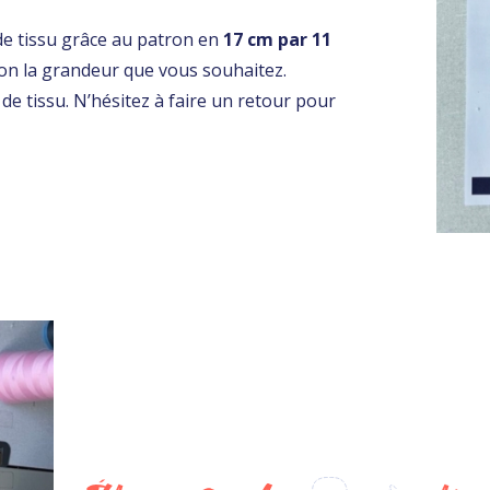
 tissu grâce au patron en
17 cm par 11
on la grandeur que vous souhaitez.
e tissu. N’hésitez à faire un retour pour