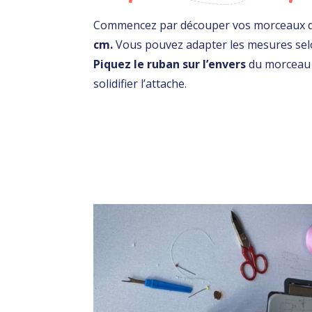
Commencez par découper vos morceaux de
cm.
Vous pouvez adapter les mesures sel
Piquez le ruban sur l’envers
du morceau d
solidifier l’attache.