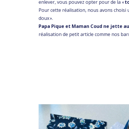
enlever, vous pouvez opter pour de la «
t
Pour cette réalisation, nous avons choisi 
doux ».
Papa Pique et Maman Coud ne jette au
réalisation de petit article comme nos barr