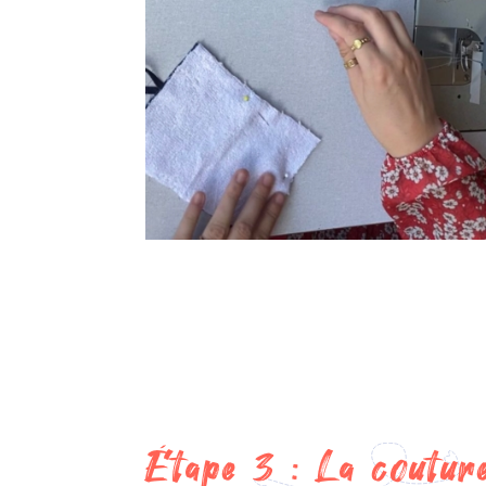
Étape 3 : La coutur