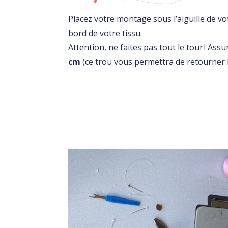
Placez votre montage sous l’aiguille de v
bord de votre tissu.
Attention, ne faites pas tout le tour ! Ass
cm
(ce trou vous permettra de retourner l