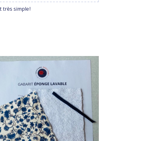
t très simple !