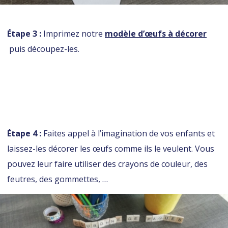
Étape 3 :
Imprimez notre
modèle d’œufs à décorer
puis découpez-les.
Étape 4 :
Faites appel à l’imagination de vos enfants et
laissez-les décorer les œufs comme ils le veulent. Vous
pouvez leur faire utiliser des crayons de couleur, des
feutres, des gommettes, …