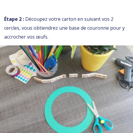
Étape 2 :
Découpez votre carton en suivant vos 2
cercles, vous obtiendrez une base de couronne pour y
accrocher vos œufs.