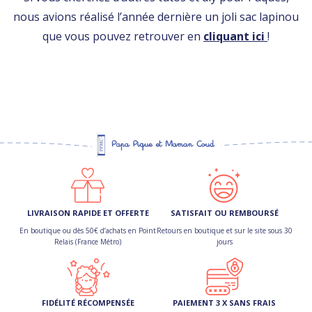
nous avions réalisé l’année dernière un joli sac lapinou
que vous pouvez retrouver en
cliquant ici
!
LIVRAISON RAPIDE ET OFFERTE
SATISFAIT OU REMBOURSÉ
En boutique ou dès 50€ d’achats en Point
Retours en boutique et sur le site sous 30
Relais (France Métro)
jours
FIDÉLITÉ RÉCOMPENSÉE
PAIEMENT 3 X SANS FRAIS