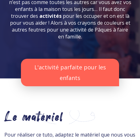
n’est pas comme toutes les autres car vous avez vos
enfants à la maison tous les jours… Il faut donc
trouver des
activités
pour les occuper et on est là
pour vous aider ! Alors à vos crayons de couleurs et
autres feutres pour une activité de Pâques à faire
en famille.
L'activité parfaite pour les
enfants
Le matériel
Pour réaliser ce tuto, adaptez le matériel que nous vous