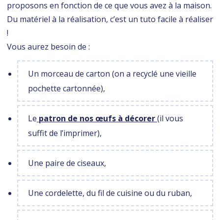
proposons en fonction de ce que vous avez à la maison.
Du matériel à la réalisation, c’est un tuto facile à réaliser
!
Vous aurez besoin de :
Un morceau de carton (on a recyclé une vieille
pochette cartonnée),
Le
patron de nos œufs à décorer
(il vous
suffit de l’imprimer),
Une paire de ciseaux,
Une cordelette, du fil de cuisine ou du ruban,