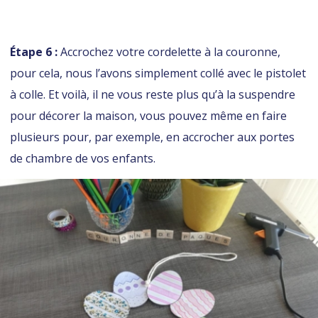
Étape 6 :
Accrochez votre cordelette à la couronne,
pour cela, nous l’avons simplement collé avec le pistolet
à colle. Et voilà, il ne vous reste plus qu’à la suspendre
pour décorer la maison, vous pouvez même en faire
plusieurs pour, par exemple, en accrocher aux portes
de chambre de vos enfants.