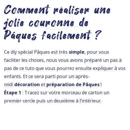
Comment réaliser une
jolie couronne de
Pâques facilement ?
Ce diy spécial Pâques est très
simple
, pour vous
faciliter les choses, nous vous avons préparé un pas à
pas de ce tuto que vous pourrez ensuite expliquer à vos
enfants. Et ce sera parti pour un après-
midi
décoration
et
préparation de Pâques
!
Étape 1
: Tracez sur votre morceau de carton un
premier cercle puis un deuxième à l’intérieur.