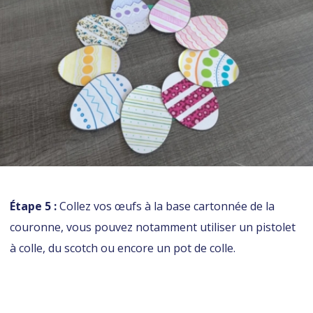
Étape 5 :
Collez vos œufs à la base cartonnée de la
couronne, vous pouvez notamment utiliser un pistolet
à colle, du scotch ou encore un pot de colle.