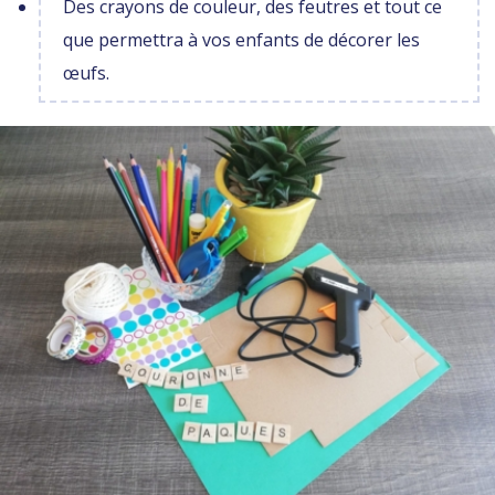
Des crayons de couleur, des feutres et tout ce
que permettra à vos enfants de décorer les
œufs.