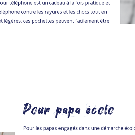
ur téléphone est un cadeau à la fois pratique et
éléphone contre les rayures et les chocs tout en
t légères, ces pochettes peuvent facilement être
Pour papa écolo
Pour les papas engagés dans une démarche écolog