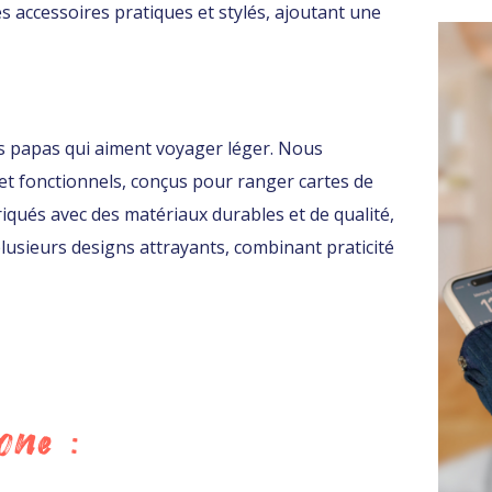
accessoires pratiques et stylés, ajoutant une
s papas qui aiment voyager léger. Nous
t fonctionnels, conçus pour ranger cartes de
abriqués avec des matériaux durables et de qualité,
usieurs designs attrayants, combinant praticité
one :