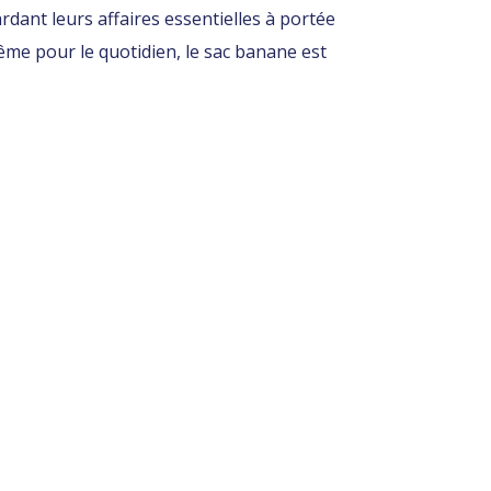
rdant leurs affaires essentielles à portée
ême pour le quotidien, le sac banane est