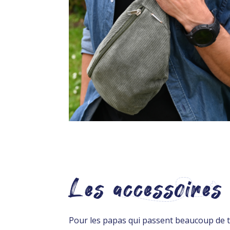
Les accessoires 
Pour les papas qui passent beaucoup de 