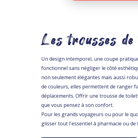
Les trousses de 
Un design intemporel, une coupe pratique et
fonctionnel sans négliger le côté esthéti
non seulement élégantes mais aussi robus
de couleurs, elles permettent de ranger fa
déplacements. Offrir une trousse de toile
que vous pensez à son confort.
Pour les grands voyageurs ou pour le quoti
glisser tout l'essentiel à pharmacie ou de t