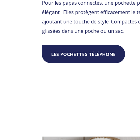
Pour les papas connectés, une pochette po
élégant. Elles protègent efficacement le t
ajoutant une touche de style. Compactes e
glissées dans une poche ou un sac.
LES POCHETTES TÉLÉPHONE