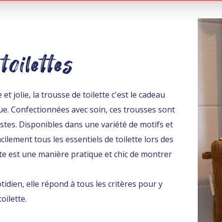
toilettes
 jolie, la trousse de toilette c'est le cadeau
que. Confectionnées avec soin, ces trousses sont
tes. Disponibles dans une variété de motifs et
cilement tous les essentiels de toilette lors des
tte est une manière pratique et chic de montrer
dien, elle répond à tous les critères pour y
oilette.