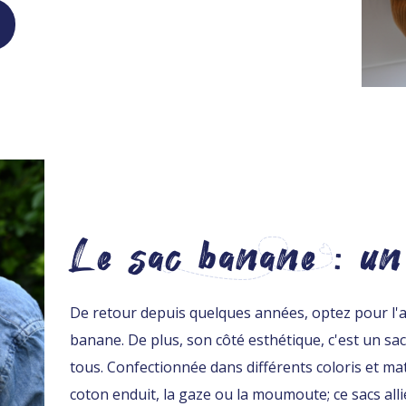
Le sac banane : un
De retour depuis quelques années, optez pour l'a
banane. De plus, son côté esthétique, c'est un sac
tous. Confectionnée dans différents coloris et mat
coton enduit, la gaze ou la moumoute; ce sacs allie