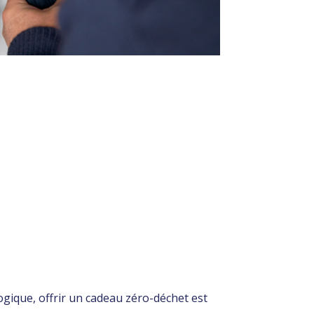
ique, offrir un cadeau zéro-déchet est