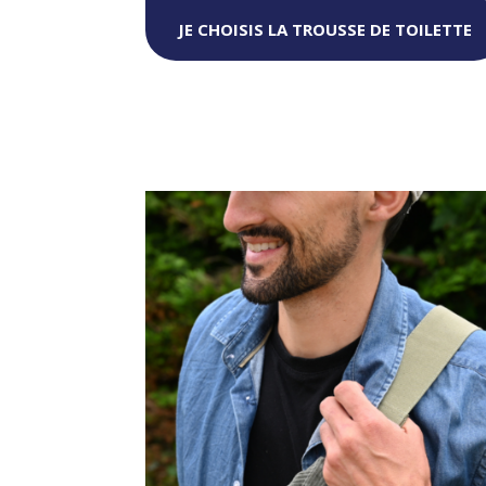
JE CHOISIS LA TROUSSE DE TOILETTE