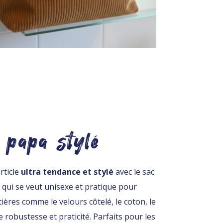
 papa stylé
rticle
ultra tendance et stylé
avec le sac
 qui se veut unisexe et pratique pour
ières comme le velours côtelé, le coton, le
 robustesse et praticité. Parfaits pour les