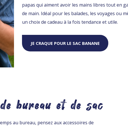
papas qui aiment avoir les mains libres tout en ga
de main. Idéal pour les balades, les voyages ou m
un choix de cadeau à la fois tendance et utile.
JE CRAQUE POUR LE SAC BANANE
de bureau et de sac
temps au bureau, pensez aux accessoires de