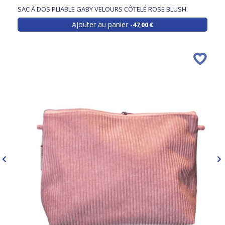
SAC À DOS PLIABLE GABY VELOURS CÔTELÉ ROSE BLUSH
Ajouter au panier
47,00 €