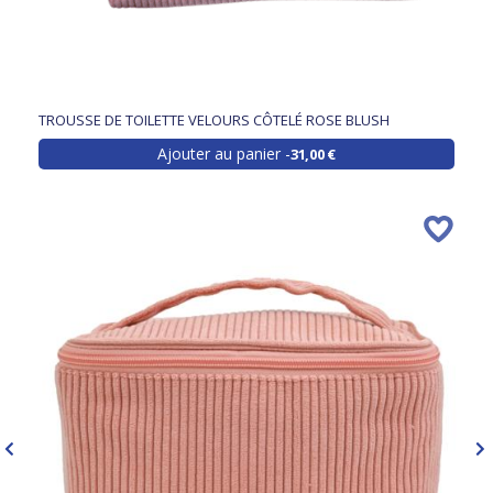
TROUSSE DE TOILETTE VELOURS CÔTELÉ ROSE BLUSH
Ajouter au panier
31,00 €