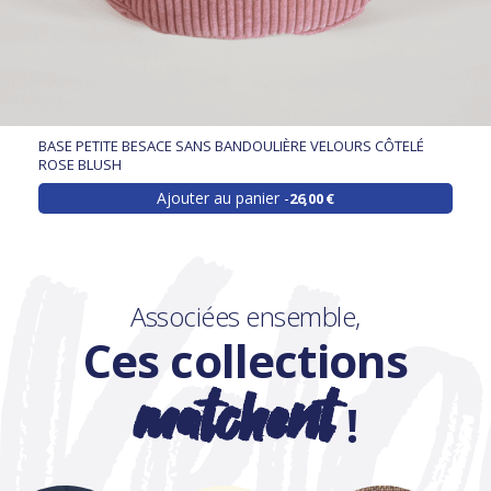
BASE PETITE BESACE SANS BANDOULIÈRE VELOURS CÔTELÉ
ROSE BLUSH
Ajouter au panier
26,00 €
Associées ensemble,
Ces collections
matchent
!