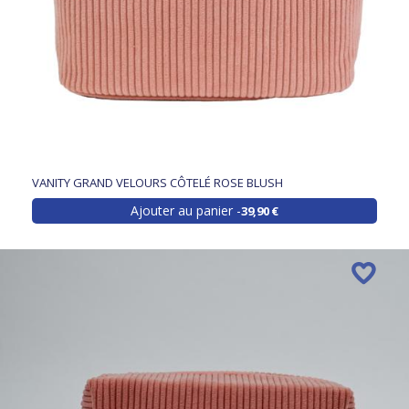
VANITY GRAND VELOURS CÔTELÉ ROSE BLUSH
Ajouter au panier
39,90 €