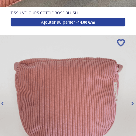
TISSU VELOURS CÔTELÉ ROSE BLUSH
Ajouter au panier
14,00 €/m