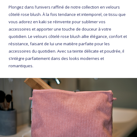
Plongez dans l’univers raffiné de notre collection en velours
côtelé rose blush. À la fois tendance et intemporel, ce tissu que
vous adorez en kaki se réinvente pour sublimer vos
accessoires et apporter une touche de douceur à votre
quotidien. Le velours côtelé rose blush allie élégance, confort et
résistance, faisant de lui une matière parfaite pour les
accessoires du quotidien. Avec sa teinte délicate et poudrée, il
s’intègre parfaitement dans des looks modernes et
romantiques.