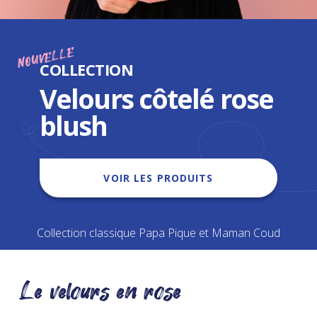
NOUVELLE
COLLECTION
Velours côtelé rose
blush
VOIR LES PRODUITS
Collection classique Papa Pique et Maman Coud
Le velours en rose