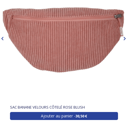
SAC BANANE VELOURS CÔTELÉ ROSE BLUSH
Ajouter au panier
30,50 €