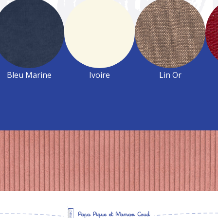
Bleu Marine
Ivoire
Lin Or