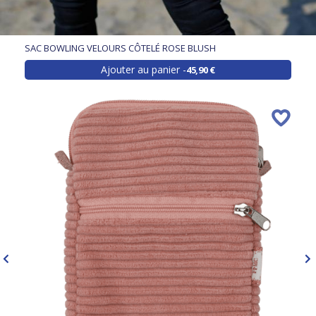
SAC BOWLING VELOURS CÔTELÉ ROSE BLUSH
Ajouter au panier
45,90 €