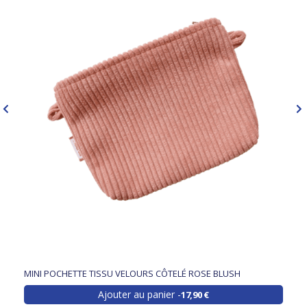
MINI POCHETTE TISSU VELOURS CÔTELÉ ROSE BLUSH
Ajouter au panier
17,90 €