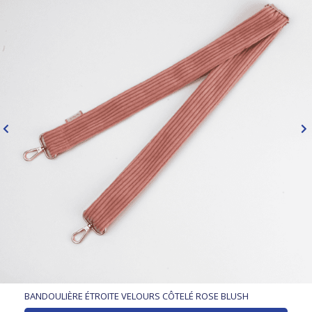
BANDOULIÈRE ÉTROITE VELOURS CÔTELÉ ROSE BLUSH