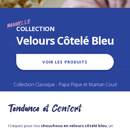
NOUVELLE
COLLECTION
Velours Côtelé Bleu
VOIR LES PRODUITS
Collection Classique - Papa Pique et Maman Coud
Tendance et Confort
Craquez pour nos
chouchous en velours côtelé bleu
, un