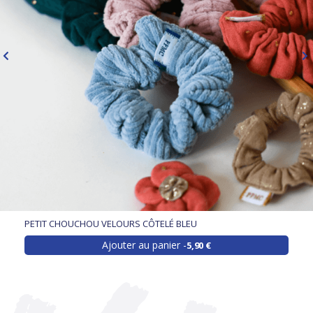
PETIT CHOUCHOU VELOURS CÔTELÉ BLEU
Ajouter au panier
5,90 €