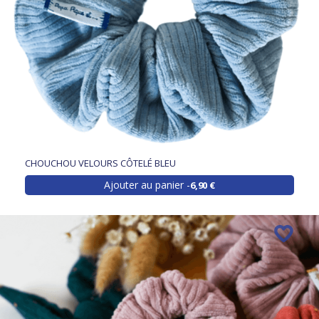
CHOUCHOU VELOURS CÔTELÉ BLEU
Ajouter au panier
6,90 €