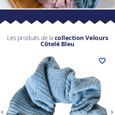
Les produits de la
collection Velours
Côtelé Bleu