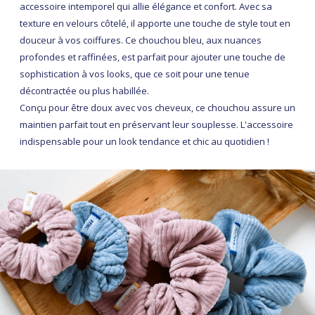
accessoire intemporel qui allie élégance et confort. Avec sa
texture en velours côtelé, il apporte une touche de style tout en
douceur à vos coiffures. Ce chouchou bleu, aux nuances
profondes et raffinées, est parfait pour ajouter une touche de
sophistication à vos looks, que ce soit pour une tenue
décontractée ou plus habillée.
Conçu pour être doux avec vos cheveux, ce chouchou assure un
maintien parfait tout en préservant leur souplesse. L'accessoire
indispensable pour un look tendance et chic au quotidien !