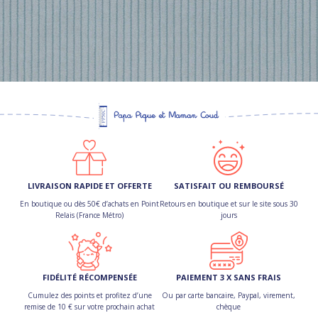
LIVRAISON RAPIDE ET OFFERTE
SATISFAIT OU REMBOURSÉ
En boutique ou dès 50€ d’achats en Point
Retours en boutique et sur le site sous 30
Relais (France Métro)
jours
FIDÉLITÉ RÉCOMPENSÉE
PAIEMENT 3 X SANS FRAIS
Cumulez des points et profitez d’une
Ou par carte bancaire, Paypal, virement,
remise de 10 € sur votre prochain achat
chèque