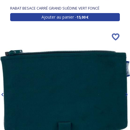
RABAT BESACE CARRÉ GRAND SUÉDINE VERT FONCÉ
Ajouter au panier
15,00 €