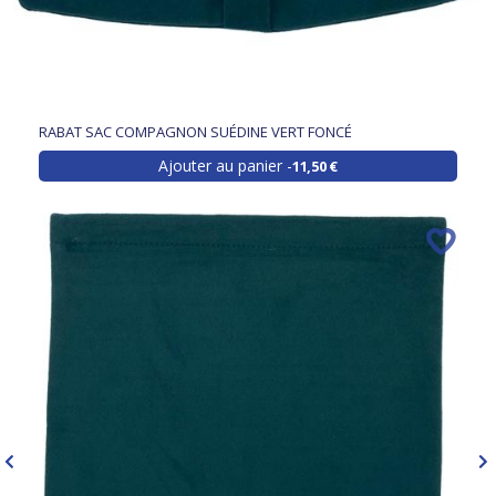
RABAT SAC COMPAGNON SUÉDINE VERT FONCÉ
Ajouter au panier
11,50 €