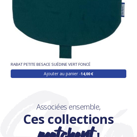
RABAT PETITE BESACE SUÉDINE VERT FONCÉ
Ajouter au panier
14,00 €
Associées ensemble,
Ces collections
matchent
!