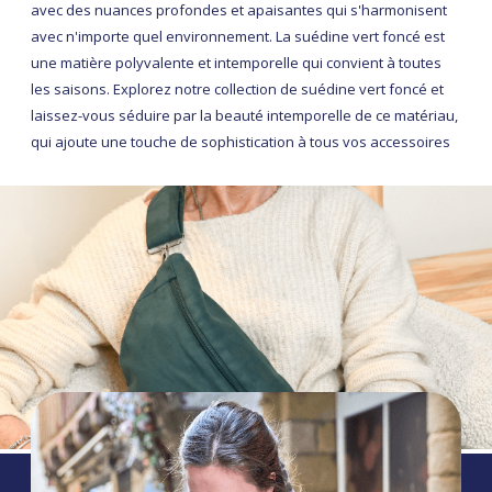
avec des nuances profondes et apaisantes qui s'harmonisent
avec n'importe quel environnement. La suédine vert foncé est
une matière polyvalente et intemporelle qui convient à toutes
les saisons. Explorez notre collection de suédine vert foncé et
laissez-vous séduire par la beauté intemporelle de ce matériau,
qui ajoute une touche de sophistication à tous vos accessoires