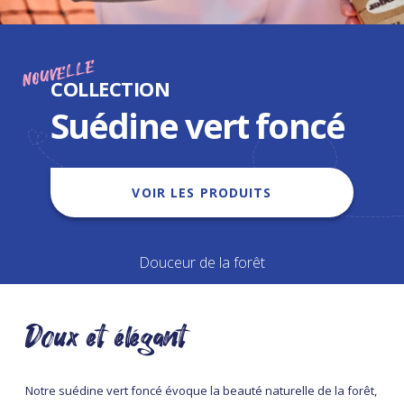
NOUVELLE
COLLECTION
Suédine vert foncé
VOIR LES PRODUITS
Douceur de la forêt
Doux et élégant
Notre suédine vert foncé évoque la beauté naturelle de la forêt,