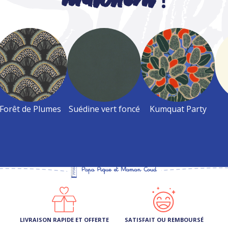
Forêt de Plumes
Suédine vert foncé
Kumquat Party
LIVRAISON RAPIDE ET OFFERTE
SATISFAIT OU REMBOURSÉ