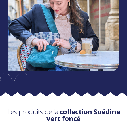
Les produits de la
collection Suédine
vert foncé