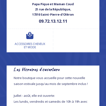
Papa Pique et Maman Coud
21 rue de la République,
17310 Saint-Pierre-d'Oléron
09.72.13.12.11
ACCESSOIRES CHEVEUX
ET MODE
Les Horaires d'ouverture
Notre boutique vous accueille pour cette nouvelle
saison estivale jusqu'au mois de septembre inclus !
Juillet - août, elle est ouverte:
Les lundis, vendredis et samedis de 10h à 19h avec