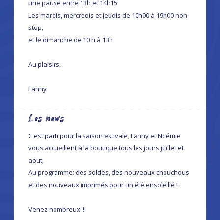
une pause entre 13h et 14h15
Les mardis, mercredis et jeudis de 10h00 à 19h00 non
stop,
et le dimanche de 10 h à 13h
Au plaisirs,
Fanny
Les news
C'est parti pour la saison estivale, Fanny et Noémie
vous accueillent à la boutique tous les jours juillet et
aout,
Au programme: des soldes, des nouveaux chouchous
et des nouveaux imprimés pour un été ensoleillé !
Venez nombreux !!!