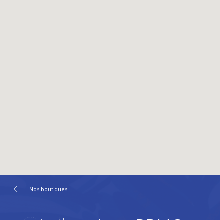
Nos boutiques